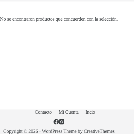
No se encontraron productos que concuerden con la selección.
Contacto
Mi Cuenta
Incio
Copyright © 2026 - WordPress Theme by
CreativeThemes