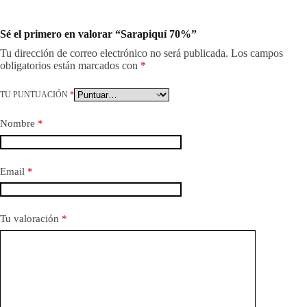
Sé el primero en valorar “Sarapiquí 70%”
Tu dirección de correo electrónico no será publicada.
Los campos
obligatorios están marcados con
*
TU PUNTUACIÓN
*
Nombre
*
Email
*
Tu valoración
*