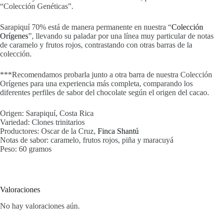
“Colección Genéticas”.
Sarapiquí 70% está de manera permanente en nuestra “
Colección
Orígenes
”, llevando su paladar por una línea muy particular de notas
de caramelo y frutos rojos, contrastando con otras barras de la
colección.
***Recomendamos probarla junto a otra barra de nuestra Colección
Orígenes para una experiencia más completa, comparando los
diferentes perfiles de sabor del chocolate según el origen del cacao.
Origen: Sarapiquí, Costa Rica
Variedad: Clones trinitarios
Productores: Oscar de la Cruz,
Finca Shantú
Notas de sabor: caramelo, frutos rojos, piña y maracuyá
Peso: 60 gramos
Valoraciones
No hay valoraciones aún.