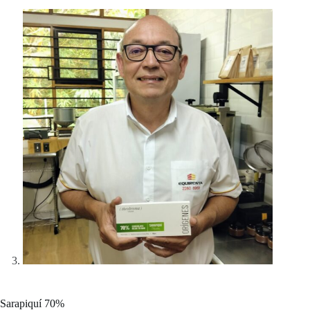
Sarapiquí 70%